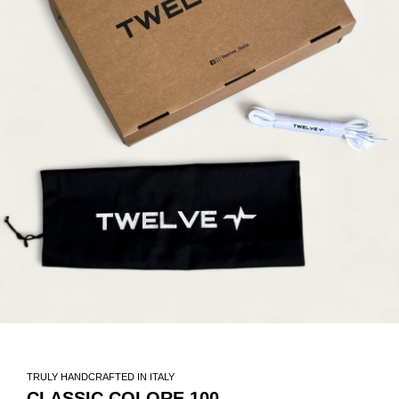
TRULY HANDCRAFTED IN ITALY
CLASSIC COLORE 100