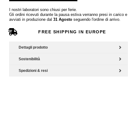
I nostri laboratori sono chiusi per ferie.
Gli ordini ricevuti durante la pausa estiva verranno presi in carico e
avviati in produzione dal
31 Agosto
seguendo l'ordine di arrivo.
FREE SHIPPING IN EUROPE
Dettagli prodotto
Sostenibilità
Spedizioni & resi