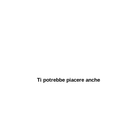
Ti potrebbe piacere anche