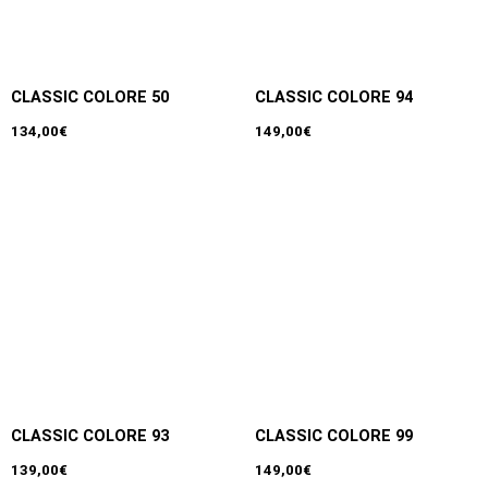
CLASSIC COLORE 50
CLASSIC COLORE 94
134,00
€
149,00
€
CLASSIC COLORE 93
CLASSIC COLORE 99
139,00
€
149,00
€