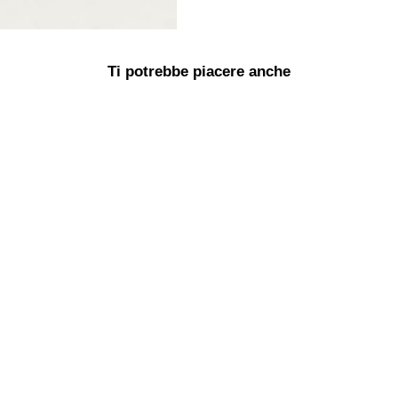
Ti potrebbe piacere anche