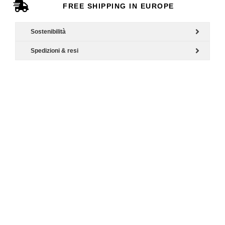
FREE SHIPPING IN EUROPE
Sostenibilità
Spedizioni & resi