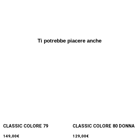
Ti potrebbe piacere anche
CLASSIC COLORE 79
CLASSIC COLORE 80 DONNA
149,00
€
129,00
€