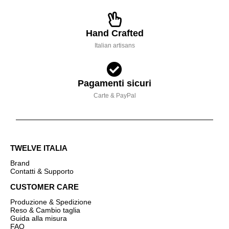
Hand Crafted
Italian artisans
Pagamenti sicuri
Carte & PayPal
TWELVE ITALIA
Brand
Contatti & Supporto
CUSTOMER CARE
Produzione & Spedizione
Reso & Cambio taglia
Guida alla misura
FAQ