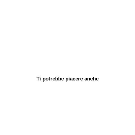
Ti potrebbe piacere anche