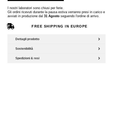
I nostri laboratori sono chiusi per ferie.
Gli ordini ricevuti durante la pausa estiva verranno presi in carico e
avviati in produzione dal
31 Agosto
seguendo l'ordine di arrivo.
FREE SHIPPING IN EUROPE
Dettagli prodotto
Sostenibilità
Spedizioni & resi