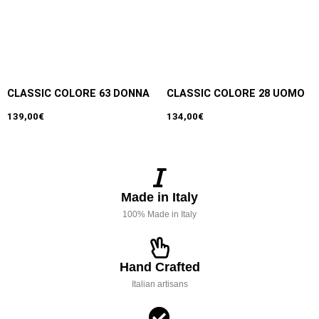
CLASSIC COLORE 63 DONNA
CLASSIC COLORE 28 UOMO
139,00
€
134,00
€
Made in Italy
100% Made in Italy
Hand Crafted
Italian artisans