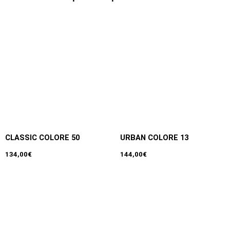
CLASSIC COLORE 50
URBAN COLORE 13
134,00
€
144,00
€