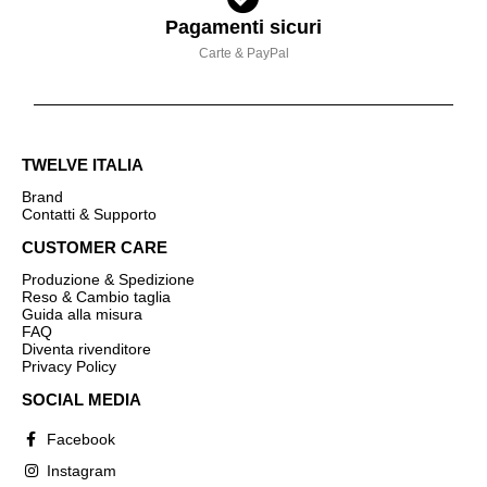
Pagamenti sicuri
Carte & PayPal
TWELVE ITALIA
Brand
Contatti & Supporto
CUSTOMER CARE
Produzione & Spedizione
Reso & Cambio taglia
Guida alla misura
FAQ
Diventa rivenditore
Privacy Policy
SOCIAL MEDIA
Facebook
Instagram